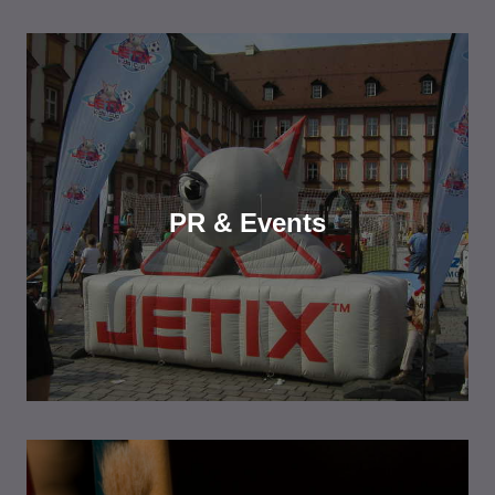
PR & Events