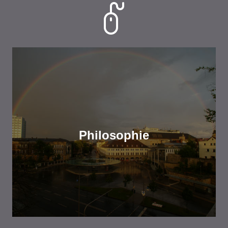
Philosophie