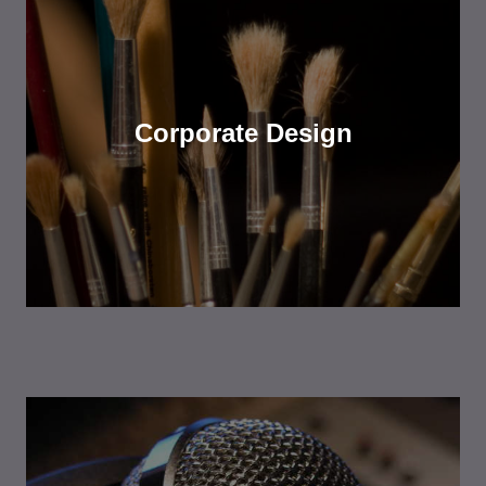
Corporate Design