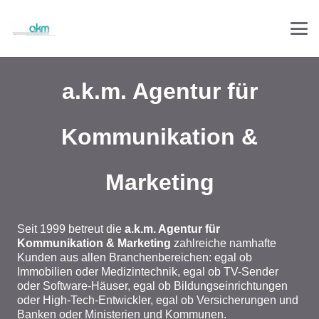
a.k.m. Agentur für
Kommunikation &
Marketing
Seit 1999 betreut die
a.k.m. Agentur für
Kommunikation & Marketing
zahlreiche namhafte
Kunden aus allen Branchenbereichen: egal ob
Immobilien oder Medizintechnik, egal ob TV-Sender
oder Software-Häuser, egal ob Bildungseinrichtungen
oder High-Tech-Entwickler, egal ob Versicherungen und
Banken oder Ministerien und Kommunen.