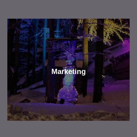
Marketing