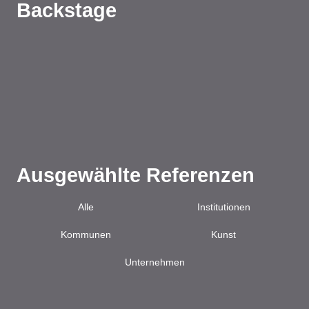
Backstage
Ausgewählte Referenzen
Alle
Institutionen
Kommunen
Kunst
Unternehmen