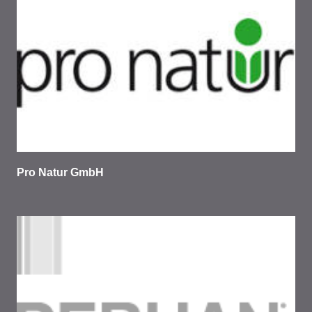
Pro Natur GmbH