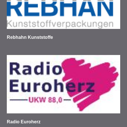
Rebhahn Kunststoffe
Radio Euroherz