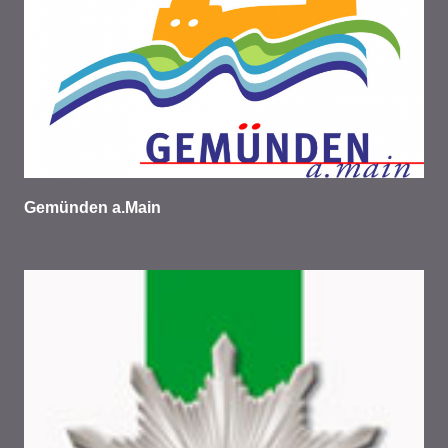
Gemünden a.Main