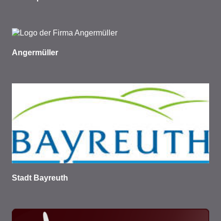
Angermüller
Stadt Bayreuth