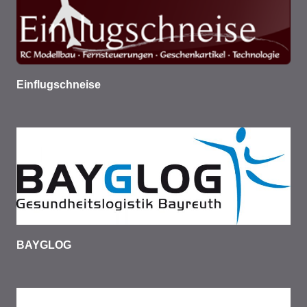
Einflugschneise
BAYGLOG