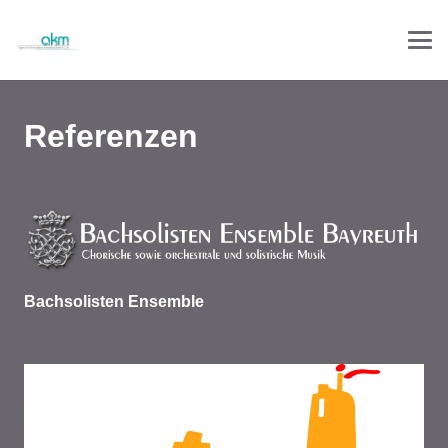
Referenzen
Bachsolisten Ensemble