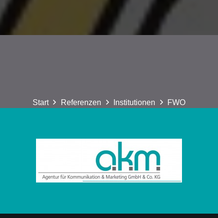
Start
Referenzen
Institutionen
FWO