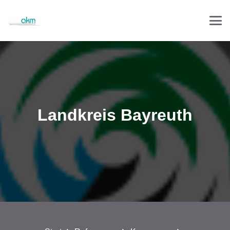
Landkreis Bayreuth