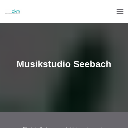
Musikstudio Seebach